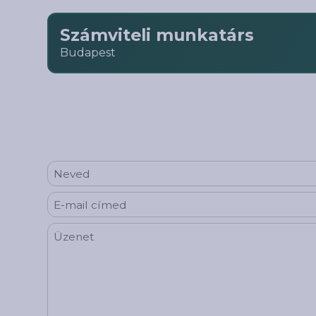
Számviteli munkatárs
Budapest