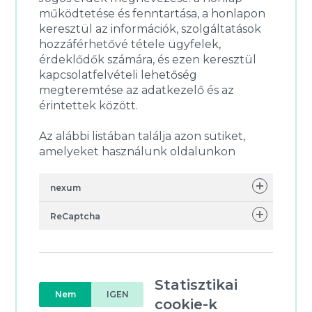
működtetése és fenntartása, a honlapon
keresztül az információk, szolgáltatások
hozzáférhetővé tétele ügyfelek,
érdeklődők számára, és ezen keresztül
kapcsolatfelvételi lehetőség
megteremtése az adatkezelő és az
érintettek között.
Az alábbi listában találja azon sütiket,
amelyeket használunk oldalunkon
nexum
ReCaptcha
Statisztikai
Nem
IGEN
cookie-k