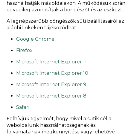
használhatják más oldalakon. A működésük során
egyedileg azonosítják a böngészőt és az eszközt.
A legnépszerűbb böngészők süti beállításairól az
alábbi linkeken tájékozódhat
Google Chrome
Firefox
Microsoft Internet Explorer 11
Microsoft Internet Explorer 10
Microsoft Internet Explorer 9
Microsoft Internet Explorer 8
Safari
Felhívjuk figyelmét, hogy mivel a sütik célja
weboldalunk használhatóságának és
folyamatainak megkönnyítése vagy lehetővé